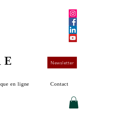
Newsletter
que en ligne
Contact