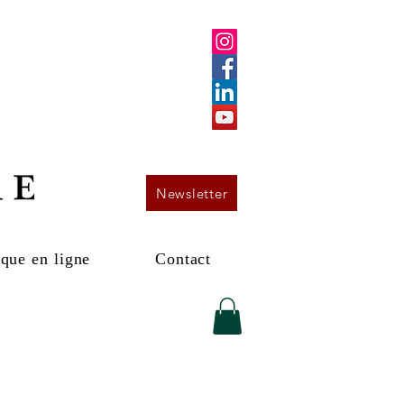
Newsletter
que en ligne
Contact