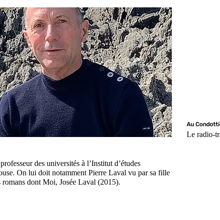
Au Condotti
Le radio-tr
rofesseur des universités à l’Institut d’études
ouse. On lui doit notamment Pierre Laval vu par sa fille
rs romans dont Moi, Josée Laval (2015).