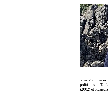
Yves Pourcher est p
politiques de Toul
(2002) et plusieu