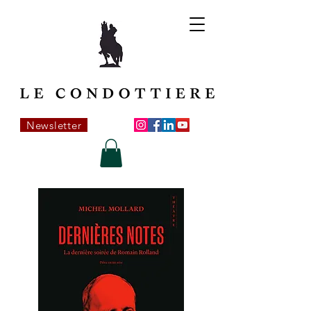
Newsletter