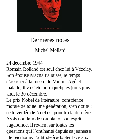
Dernières notes
Michel Mollard
24 décembre 1944.
Romain Rolland est seul chez lui à Vézelay.
Son épouse Macha l’a laissé, le temps
d’assister à la messe de Minuit. Agé et
malade, il va s’éteindre quelques jours plus
tard, le 30 décembre.
Le prix Nobel de littérature, conscience
morale de toute une génération, s’en doute :
cette veillée de Noël est pour lui la dernière.
Assis non loin de son piano, son esprit
vagabonde. Il revient sur toutes les
questions qui l’ont hanté depuis sa jeunesse
: le pacifisme, l’attitude à adopter face aux